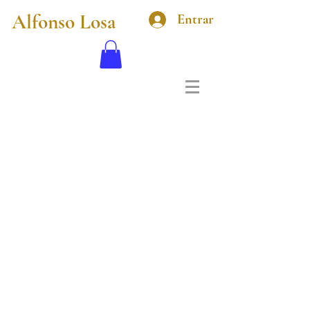
Alfonso Losa
Entrar