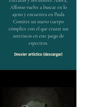
entrañas y horizontes. Ahora,
Alfonso vuelve a buscar en lo
ajeno y encuentra en Paula
Comitre un nuevo cuerpo
cómplice con el que cruzar sus
asteriscos en este juego de
espectros.
Dossier artístico (descargar)