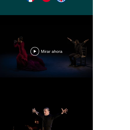
Mirar ahora