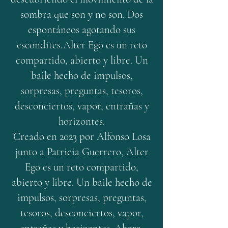
sombra que son y no son. Dos
espontáneos agotando sus
escondites.Alter Ego es un reto
compartido, abierto y libre. Un
baile hecho de impulsos,
sorpresas, preguntas, tesoros,
desconciertos, vapor, entrañas y
horizontes.
Creado en 2023 por Alfonso Losa
junto a Patricia Guerrero, Alter
Ego es un reto compartido,
abierto y libre. Un baile hecho de
impulsos, sorpresas, preguntas,
tesoros, desconciertos, vapor,