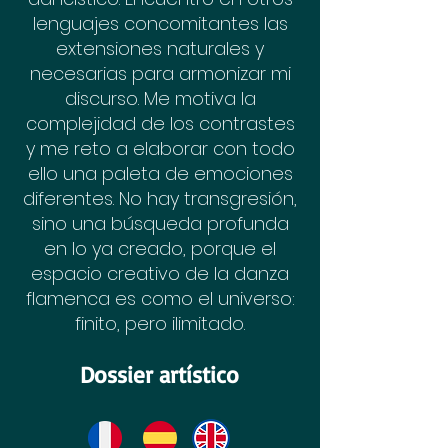
lenguajes concomitantes las
extensiones naturales y
necesarias para armonizar mi
discurso. Me motiva la
complejidad de los contrastes
y me reto a elaborar con todo
ello una paleta de emociones
diferentes. No hay transgresión,
sino una búsqueda profunda
en lo ya creado, porque el
espacio creativo de la danza
flamenca es como el universo:
finito, pero ilimitado.
Dossier artístico