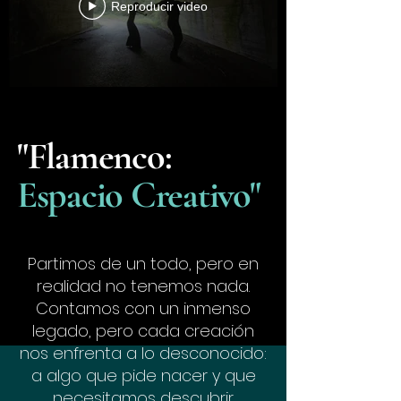
Reproducir video
"Flamenco:
Espacio Creativo"
Partimos de un todo, pero en
realidad no tenemos nada.
Contamos con un inmenso
legado, pero cada creación
nos enfrenta a lo desconocido:
a algo que pide nacer y que
necesitamos descubrir.