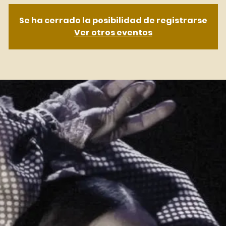
Se ha cerrado la posibilidad de registrarse
Ver otros eventos