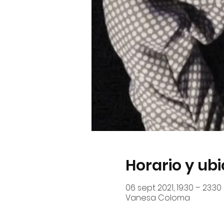
Horario y ub
06 sept 2021, 19:30 – 23:30
Vanesa Coloma