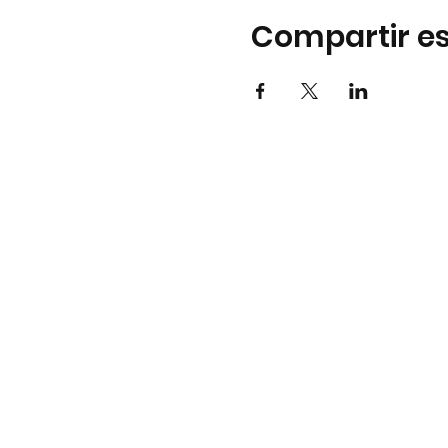
Compartir es