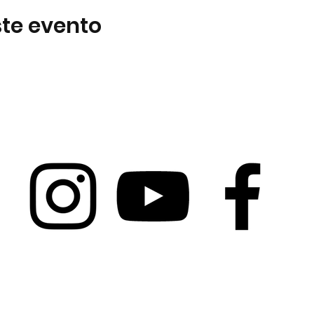
te evento