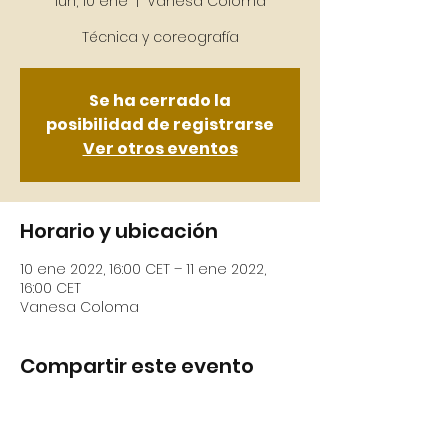
lun, 10 ene
  |  
Vanesa Coloma
Se ha cerrado la
posibilidad de registrarse
Ver otros eventos
Horario y ubicación
10 ene 2022, 16:00 CET – 11 ene 2022,
16:00 CET
Vanesa Coloma
Compartir este evento