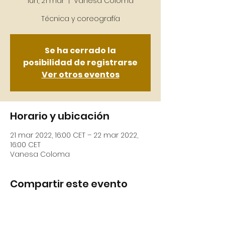
lun, 21 mar
  |  
Vanesa Coloma
Se ha cerrado la
posibilidad de registrarse
Ver otros eventos
Horario y ubicación
21 mar 2022, 16:00 CET – 22 mar 2022,
16:00 CET
Vanesa Coloma
Compartir este evento