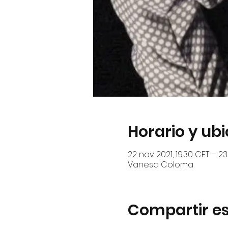
Horario y ub
22 nov 2021, 19:30 CET – 23
Vanesa Coloma
Compartir es