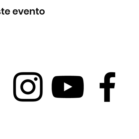
te evento