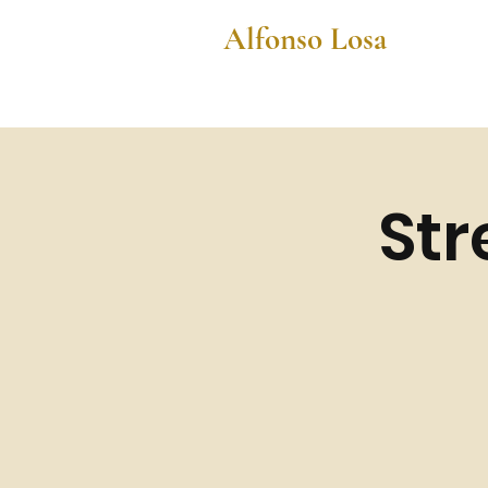
Alfonso Losa
Str