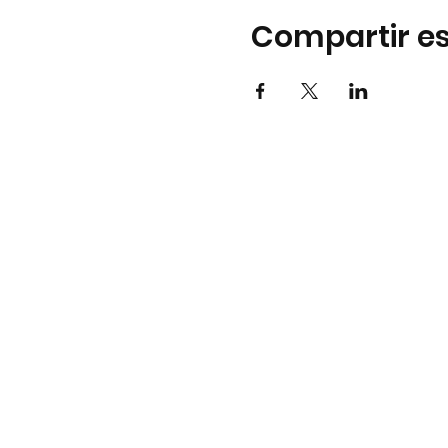
Compartir es