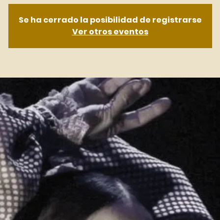
Se ha cerrado la posibilidad de registrarse
Ver otros eventos