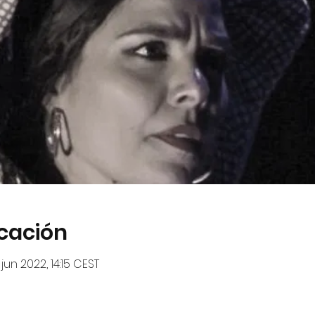
icación
 jun 2022, 14:15 CEST