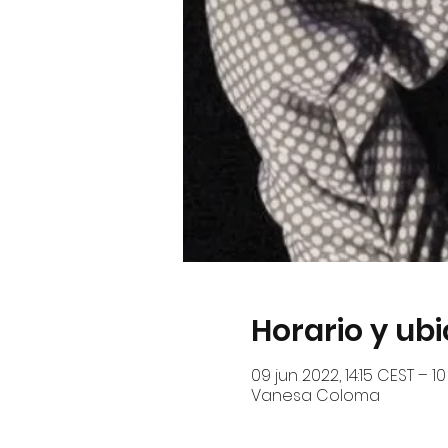
Horario y ub
09 jun 2022, 14:15 CEST – 10
Vanesa Coloma