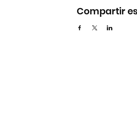
Compartir es