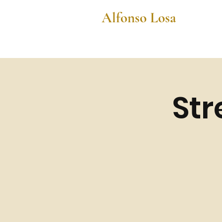
Alfonso Losa
Str