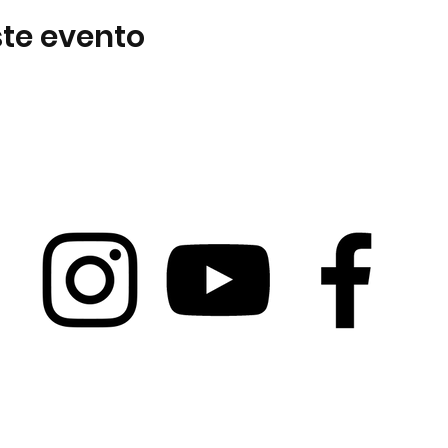
te evento