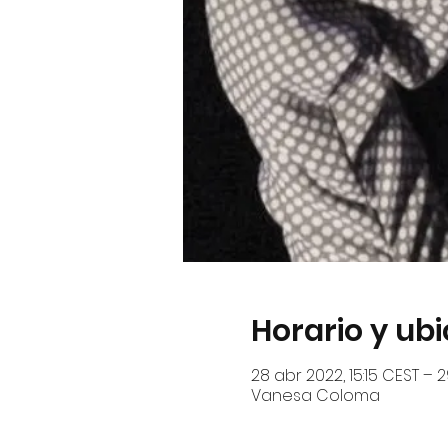
Horario y ub
28 abr 2022, 15:15 CEST – 2
Vanesa Coloma