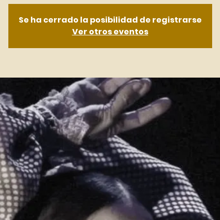
Se ha cerrado la posibilidad de registrarse
Ver otros eventos