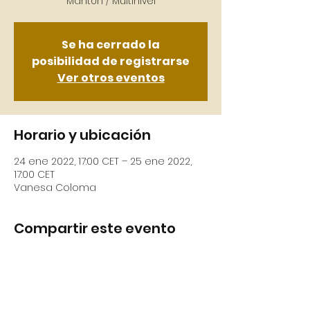
Se ha cerrado la
posibilidad de registrarse
Ver otros eventos
Horario y ubicación
24 ene 2022, 17:00 CET – 25 ene 2022,
17:00 CET
Vanesa Coloma
Compartir este evento