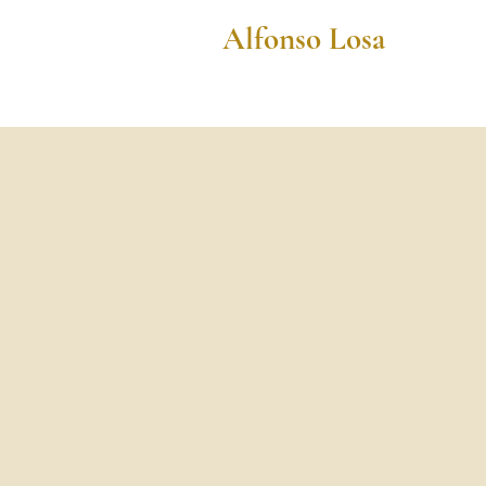
Alfonso Losa