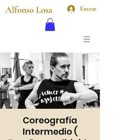
Alfonso Losa
Entrar
Coreografía
Intermedio (