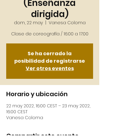
(Enseñanza
dirigida)
dom, 22 may
  |  
Vanesa Coloma
Se ha cerrado la
posibilidad de registrarse
Ver otros eventos
Horario y ubicación
22 may 2022, 16:00 CEST – 23 may 2022,
16:00 CEST
Vanesa Coloma
Compartir este evento