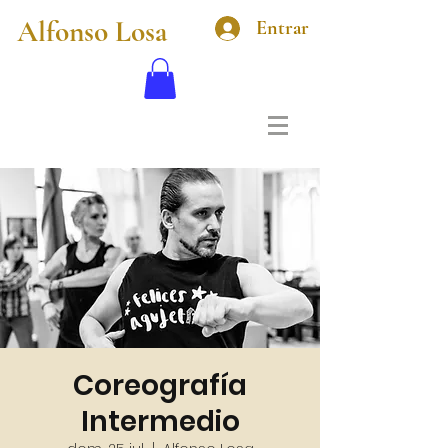
Alfonso Losa
Entrar
Coreografía
Intermedio