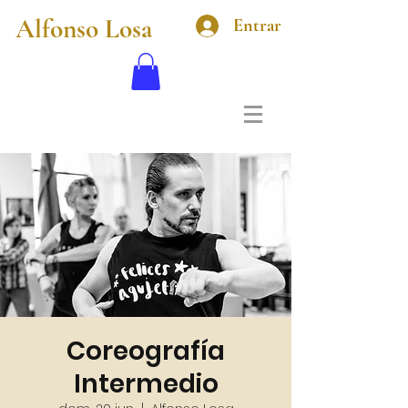
Alfonso Losa
Entrar
Coreografía
Intermedio