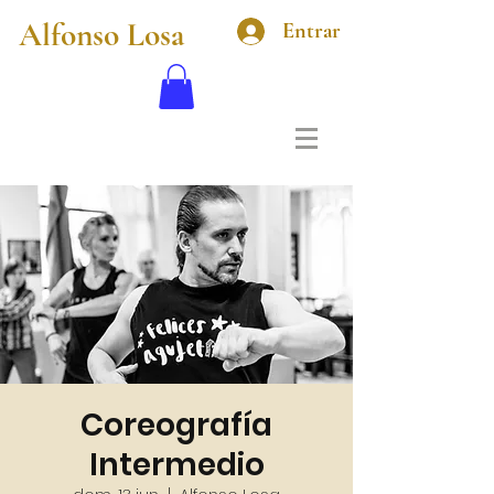
Alfonso Losa
Entrar
Coreografía
Intermedio