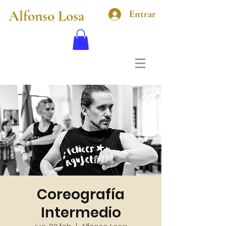
Alfonso Losa
Entrar
Coreografía
Intermedio