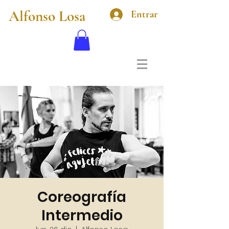
Alfonso Losa
Entrar
Coreografía
Intermedio