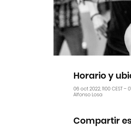
Horario y ub
06 oct 2022, 11:00 CEST – 0
Alfonso Losa
Compartir es