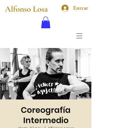
Alfonso Losa
Entrar
Coreografía
Intermedio