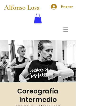
Alfonso Losa
Entrar
Coreografía
Intermedio