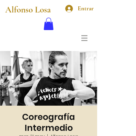
Alfonso Losa
Entrar
Coreografía
Intermedio