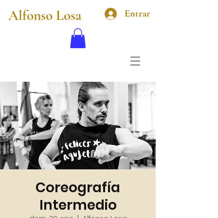
Alfonso Losa
Entrar
Coreografía
Intermedio