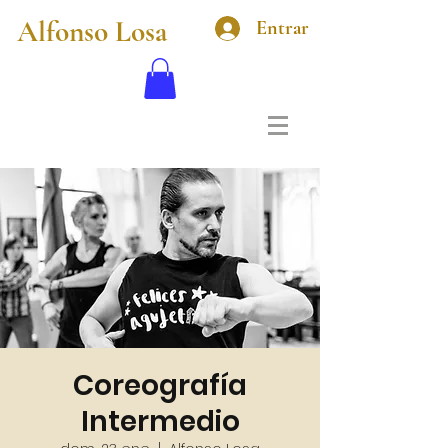
Alfonso Losa
Entrar
Coreografía
Intermedio