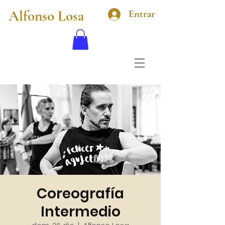
Alfonso Losa
Entrar
Coreografía
Intermedio