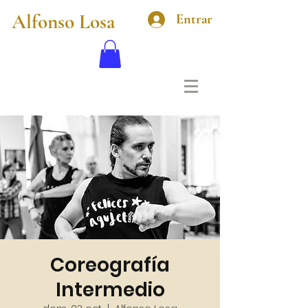
Alfonso Losa
Entrar
Coreografía
Intermedio