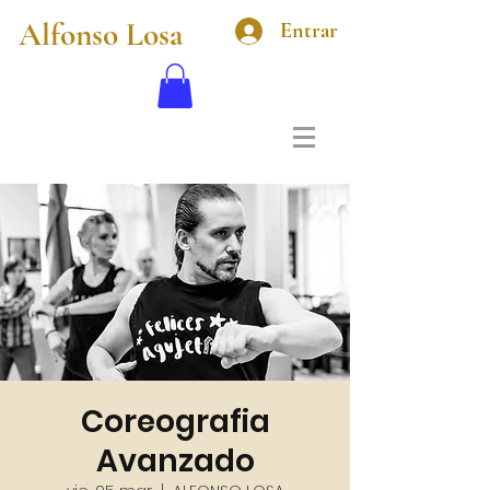
Alfonso Losa
Entrar
Coreografia
Avanzado