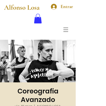
Alfonso Losa
Entrar
Coreografia
Avanzado