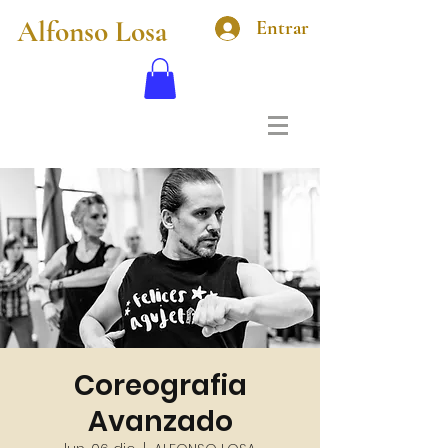
Alfonso Losa
Entrar
Coreografia
Avanzado