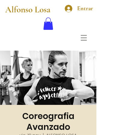
Alfonso Losa
Entrar
Coreografia
Avanzado