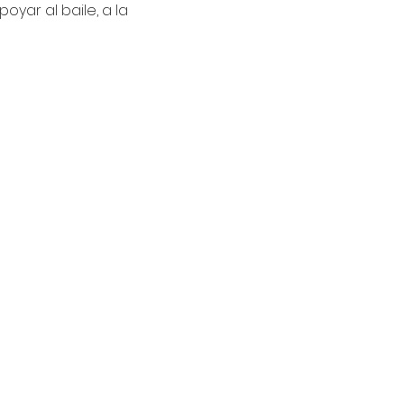
yar al baile, a la 