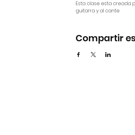
Esta clase esta creada p
guitarra y al cante
Compartir es