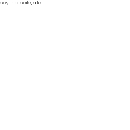
yar al baile, a la