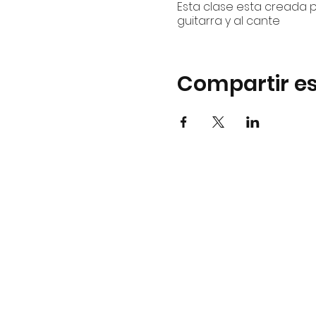
Esta clase esta creada p
guitarra y al cante
Compartir es