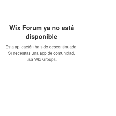
Wix Forum ya no está
disponible
Esta aplicación ha sido descontinuada.
Si necesitas una app de comunidad,
usa Wix Groups.